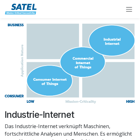
Zum Inhalt springen
Industrie-Internet
Das Industrie-Internet verknüpft Maschinen,
fortschrittliche Analysen und Menschen. Es ermöglicht