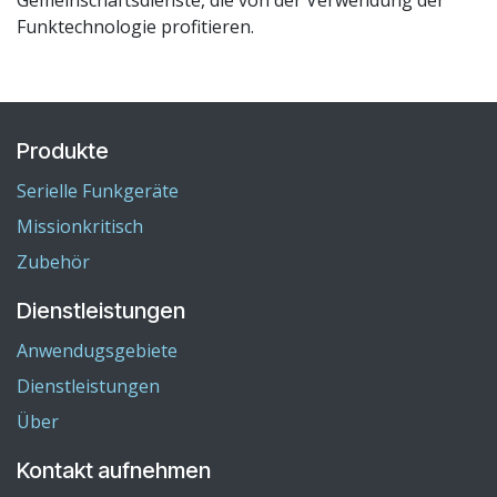
Funktechnologie profitieren.
Produkte
Serielle Funkgeräte
Missionkritisch
Zubehör
Dienstleistungen
Anwendugsgebiete
Dienstleistungen
Über
Kontakt aufnehmen