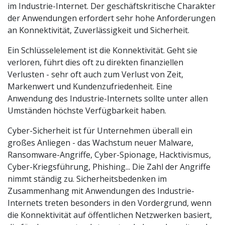
im Industrie-Internet. Der geschäftskritische Charakter
der Anwendungen erfordert sehr hohe Anforderungen
an Konnektivität, Zuverlässigkeit und Sicherheit.
Ein Schlüsselelement ist die Konnektivität. Geht sie
verloren, führt dies oft zu direkten finanziellen
Verlusten - sehr oft auch zum Verlust von Zeit,
Markenwert und Kundenzufriedenheit. Eine
Anwendung des Industrie-Internets sollte unter allen
Umständen höchste Verfügbarkeit haben.
Cyber-Sicherheit ist für Unternehmen überall ein
großes Anliegen - das Wachstum neuer Malware,
Ransomware-Angriffe, Cyber-Spionage, Hacktivismus,
Cyber-Kriegsführung, Phishing... Die Zahl der Angriffe
nimmt ständig zu. Sicherheitsbedenken im
Zusammenhang mit Anwendungen des Industrie-
Internets treten besonders in den Vordergrund, wenn
die Konnektivität auf öffentlichen Netzwerken basiert,