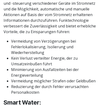
und -steuerung verschiedener Geräte im Stromnetz
und die Möglichkeit, automatische und manuelle
Aktionen auf Basis der vom Stromnetz erhaltenen
Informationen durchzuführen. Funktechnologie
verbessert die Zuverlässigkeit und bietet erhebliche
Vorteile, die zu Einsparungen führen:
Vermeidung von Verzögerungen bei
Fehlerlokalisierung, Isolierung und
Wiederherstellung
Kein Verlust verteilter Energie, der zu
Umsatzeinbußen führt
Minimierung von Ausfallzeiten bei der
Energieverteilung
Vermeidung möglicher Strafen oder Geldbußen
Reduzierung der durch Fehler verursachten
Personalkosten
Smart Water: