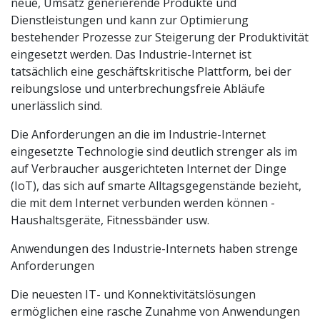
neue, Umsatz generierende Produkte und
Dienstleistungen und kann zur Optimierung
bestehender Prozesse zur Steigerung der Produktivität
eingesetzt werden. Das Industrie-Internet ist
tatsächlich eine geschäftskritische Plattform, bei der
reibungslose und unterbrechungsfreie Abläufe
unerlässlich sind.
Die Anforderungen an die im Industrie-Internet
eingesetzte Technologie sind deutlich strenger als im
auf Verbraucher ausgerichteten Internet der Dinge
(IoT), das sich auf smarte Alltagsgegenstände bezieht,
die mit dem Internet verbunden werden können -
Haushaltsgeräte, Fitnessbänder usw.
Anwendungen des Industrie-Internets haben strenge
Anforderungen
Die neuesten IT- und Konnektivitätslösungen
ermöglichen eine rasche Zunahme von Anwendungen