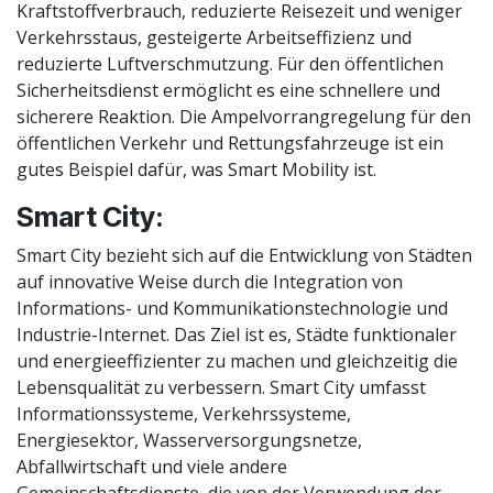
Kraftstoffverbrauch, reduzierte Reisezeit und weniger
Verkehrsstaus, gesteigerte Arbeitseffizienz und
reduzierte Luftverschmutzung. Für den öffentlichen
Sicherheitsdienst ermöglicht es eine schnellere und
sicherere Reaktion. Die Ampelvorrangregelung für den
öffentlichen Verkehr und Rettungsfahrzeuge ist ein
gutes Beispiel dafür, was Smart Mobility ist.
Smart City:
Smart City bezieht sich auf die Entwicklung von Städten
auf innovative Weise durch die Integration von
Informations- und Kommunikationstechnologie und
Industrie-Internet. Das Ziel ist es, Städte funktionaler
und energieeffizienter zu machen und gleichzeitig die
Lebensqualität zu verbessern. Smart City umfasst
Informationssysteme, Verkehrssysteme,
Energiesektor, Wasserversorgungsnetze,
Abfallwirtschaft und viele andere
Gemeinschaftsdienste, die von der Verwendung der