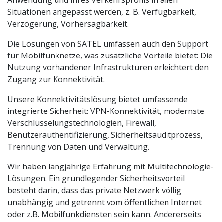
Situationen angepasst werden, z. B. Verfügbarkeit,
Verzögerung, Vorhersagbarkeit.
Die Lösungen von SATEL umfassen auch den Support
für Mobilfunknetze, was zusätzliche Vorteile bietet: Die
Nutzung vorhandener Infrastrukturen erleichtert den
Zugang zur Konnektivität.
Unsere Konnektivitätslösung bietet umfassende
integrierte Sicherheit: VPN-Konnektivität, modernste
Verschlüsselungstechnologien, Firewall,
Benutzerauthentifizierung, Sicherheitsauditprozess,
Trennung von Daten und Verwaltung.
Wir haben langjährige Erfahrung mit Multitechnologie-
Lösungen. Ein grundlegender Sicherheitsvorteil
besteht darin, dass das private Netzwerk völlig
unabhängig und getrennt vom öffentlichen Internet
oder z.B. Mobilfunkdiensten sein kann. Andererseits