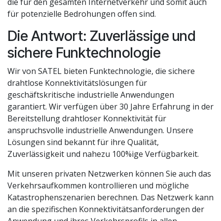
die für den gesamten Internetverkehr und somit auch
für potenzielle Bedrohungen offen sind.
Die Antwort: Zuverlässige und
sichere Funktechnologie
Wir von SATEL bieten Funktechnologie, die sichere
drahtlose Konnektivitätslösungen für
geschäftskritische industrielle Anwendungen
garantiert. Wir verfügen über 30 Jahre Erfahrung in der
Bereitstellung drahtloser Konnektivität für
anspruchsvolle industrielle Anwendungen. Unsere
Lösungen sind bekannt für ihre Qualität,
Zuverlässigkeit und nahezu 100%ige Verfügbarkeit.
Mit unseren privaten Netzwerken können Sie auch das
Verkehrsaufkommen kontrollieren und mögliche
Katastrophenszenarien berechnen. Das Netzwerk kann
an die spezifischen Konnektivitätsanforderungen der
Anwendung und ihres Verkehrsprofils in allen