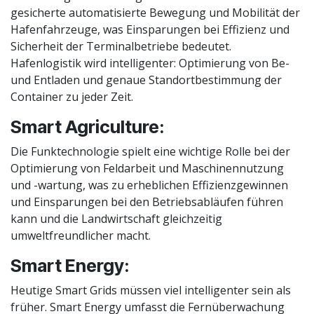
gesicherte automatisierte Bewegung und Mobilität der
Hafenfahrzeuge, was Einsparungen bei Effizienz und
Sicherheit der Terminalbetriebe bedeutet.
Hafenlogistik wird intelligenter: Optimierung von Be-
und Entladen und genaue Standortbestimmung der
Container zu jeder Zeit.
Smart Agriculture:
Die Funktechnologie spielt eine wichtige Rolle bei der
Optimierung von Feldarbeit und Maschinennutzung
und -wartung, was zu erheblichen Effizienzgewinnen
und Einsparungen bei den Betriebsabläufen führen
kann und die Landwirtschaft gleichzeitig
umweltfreundlicher macht.
Smart Energy:
Heutige Smart Grids müssen viel intelligenter sein als
früher. Smart Energy umfasst die Fernüberwachung