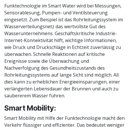
Funktechnologie im Smart Water wird bei Messungen,
Sensorablesung, Pumpen- und Ventilsteuerung
eingesetzt. Zum Beispiel ist das Rohrleitungssystem im
Wasserverteilungsnetz das wertvollste Gut des
Wasserunternehmens. Geschäftskritische Industrie-
Internet-Konnektivität hilft, wichtige Informationen,
wie Druck und Druckschläge in Echtzeit zuverlässig zu
überwachen. Schnelle Reaktionen auf kritische
Ereignisse sowie die Überwachung und
Nachverfolgung des Gesundheitszustands des
Rohrleitungssystems auf lange Sicht sind möglich. All
dies kann zu erheblichen Energieeinsparungen, einer
verlängerten Lebensdauer der Brunnen und auch zu
saubererem Wasser führen.
Smart Mobility:
Smart Mobility mit Hilfe der Funktechnologie macht den
Verkehr flüssiger und effizienter. Das bedeutet weniger