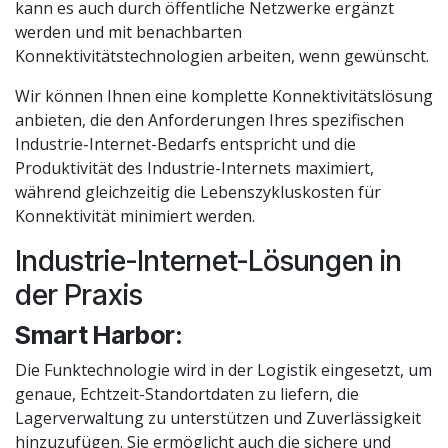
kann es auch durch öffentliche Netzwerke ergänzt
werden und mit benachbarten
Konnektivitätstechnologien arbeiten, wenn gewünscht.
Wir können Ihnen eine komplette Konnektivitätslösung
anbieten, die den Anforderungen Ihres spezifischen
Industrie-Internet-Bedarfs entspricht und die
Produktivität des Industrie-Internets maximiert,
während gleichzeitig die Lebenszykluskosten für
Konnektivität minimiert werden.
Industrie-Internet-Lösungen in
der Praxis
Smart Harbor:
Die Funktechnologie wird in der Logistik eingesetzt, um
genaue, Echtzeit-Standortdaten zu liefern, die
Lagerverwaltung zu unterstützen und Zuverlässigkeit
hinzuzufügen. Sie ermöglicht auch die sichere und